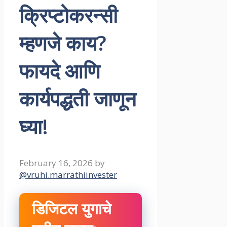
क्रिप्टोकरन्सी
म्हणजे काय?
फायदे आणि
कार्यपद्धती जाणून
घ्या!
February 16, 2026
by
@vruhi.marrathiinvester
डिजिटल युगाचे