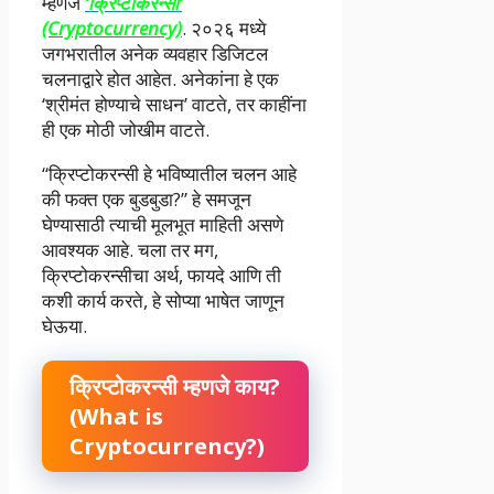
म्हणजे
‘क्रिप्टोकरन्सी’
(Cryptocurrency)
. २०२६ मध्ये
जगभरातील अनेक व्यवहार डिजिटल
चलनाद्वारे होत आहेत. अनेकांना हे एक
‘श्रीमंत होण्याचे साधन’ वाटते, तर काहींना
ही एक मोठी जोखीम वाटते.
“क्रिप्टोकरन्सी हे भविष्यातील चलन आहे
की फक्त एक बुडबुडा?” हे समजून
घेण्यासाठी त्याची मूलभूत माहिती असणे
आवश्यक आहे. चला तर मग,
क्रिप्टोकरन्सीचा अर्थ, फायदे आणि ती
कशी कार्य करते, हे सोप्या भाषेत जाणून
घेऊया.
क्रिप्टोकरन्सी म्हणजे काय?
(What is
Cryptocurrency?)