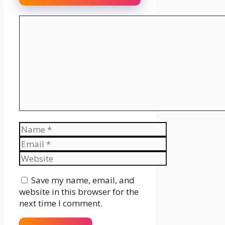
Comment
Name
Email
Website
Save my name, email, and
website in this browser for the
next time I comment.